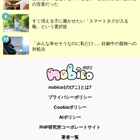
の言葉だった
すぐ消える子に履かせたい「スマートタグが入る
靴」という選択肢
「みんな幸せそうなのに私だけ…」妊娠中の孤独への
対処法
nobico(のびこ)とは?
プライバシーポリシー
Cookieポリシー
AIポリシー
PHP研究所コーポレートサイト
著者一覧