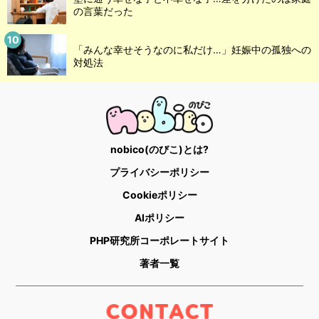
の言葉だった
「みんな幸せそうなのに私だけ…」妊娠中の孤独への
対処法
nobico(のびこ)とは?
プライバシーポリシー
Cookieポリシー
AIポリシー
PHP研究所コーポレートサイト
著者一覧