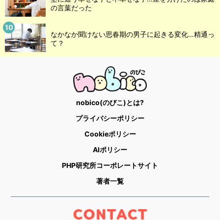
の言葉だった
なかなか聞けない思春期の男子に起きる変化…精通っ
て？
nobico(のびこ)とは?
プライバシーポリシー
Cookieポリシー
AIポリシー
PHP研究所コーポレートサイト
著者一覧