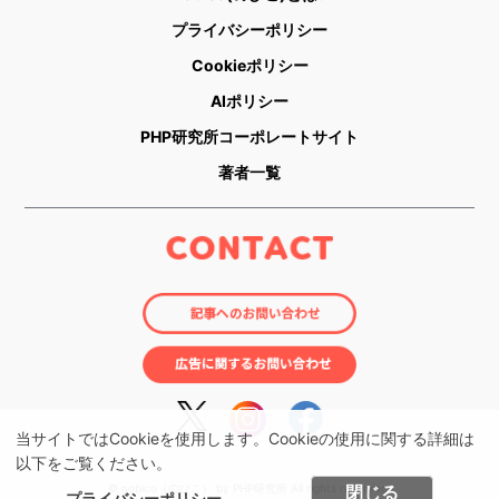
プライバシーポリシー
Cookieポリシー
AIポリシー
PHP研究所コーポレートサイト
著者一覧
当サイトではCookieを使用します。Cookieの使用に関する詳細は
以下をご覧ください。
© nobico（のびこ） by PHP研究所 All rights reserved.
閉じる
プライバシーポリシー