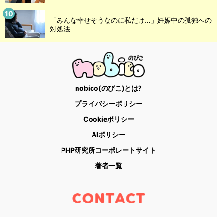
「みんな幸せそうなのに私だけ…」妊娠中の孤独への
対処法
nobico(のびこ)とは?
プライバシーポリシー
Cookieポリシー
AIポリシー
PHP研究所コーポレートサイト
著者一覧