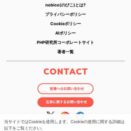
nobico(のびこ)とは?
プライバシーポリシー
Cookieポリシー
AIポリシー
PHP研究所コーポレートサイト
著者一覧
当サイトではCookieを使用します。Cookieの使用に関する詳細は
以下をご覧ください。