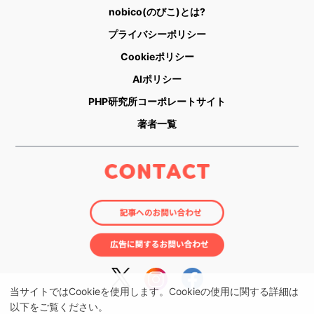
nobico(のびこ)とは?
プライバシーポリシー
Cookieポリシー
AIポリシー
PHP研究所コーポレートサイト
著者一覧
当サイトではCookieを使用します。Cookieの使用に関する詳細は
以下をご覧ください。