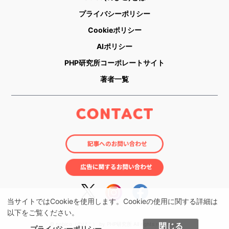
プライバシーポリシー
Cookieポリシー
AIポリシー
PHP研究所コーポレートサイト
著者一覧
当サイトではCookieを使用します。Cookieの使用に関する詳細は
以下をご覧ください。
© nobico（のびこ） by PHP研究所 All rights reserved.
閉じる
プライバシーポリシー