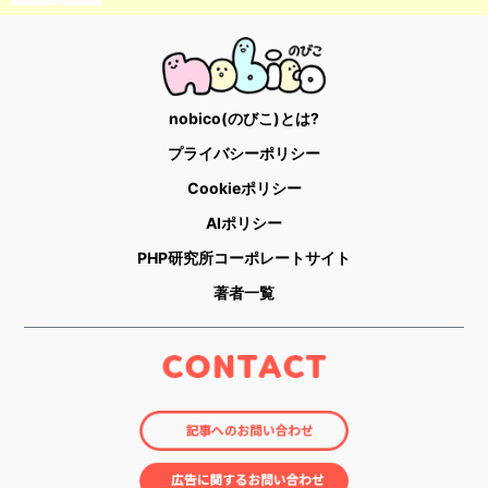
nobico(のびこ)とは?
プライバシーポリシー
Cookieポリシー
AIポリシー
PHP研究所コーポレートサイト
著者一覧