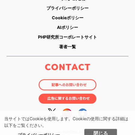
プライバシーポリシー
Cookieポリシー
AIポリシー
PHP研究所コーポレートサイト
著者一覧
当サイトではCookieを使用します。Cookieの使用に関する詳細は
以下をご覧ください。
© nobico（のびこ） by PHP研究所 All rights reserved.
閉じる
プライバシーポリシー