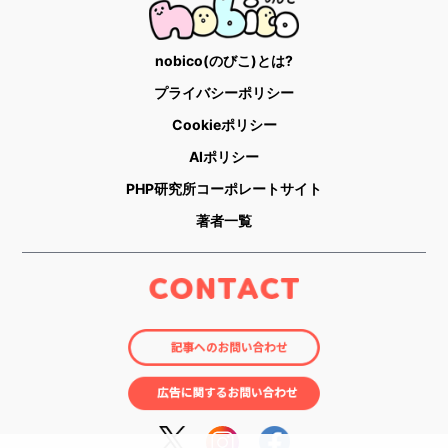
nobico(のびこ)とは?
プライバシーポリシー
Cookieポリシー
AIポリシー
PHP研究所コーポレートサイト
著者一覧