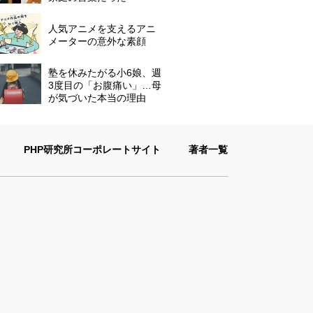
人気アニメを支えるアニ
メーターの意外な素顔
塾を休みたがる小6娘、週
3度目の「お腹痛い」…母
が気づいた本当の理由
PHP研究所コーポレートサイト
著者一覧