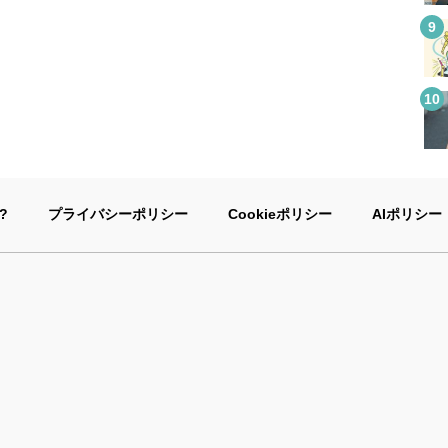
?
プライバシーポリシー
Cookieポリシー
AIポリシー