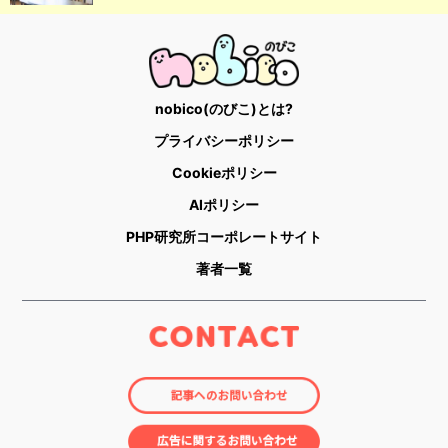
nobico(のびこ)とは?
プライバシーポリシー
Cookieポリシー
AIポリシー
PHP研究所コーポレートサイト
著者一覧