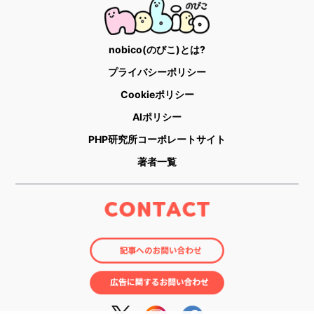
nobico(のびこ)とは?
プライバシーポリシー
Cookieポリシー
AIポリシー
PHP研究所コーポレートサイト
著者一覧