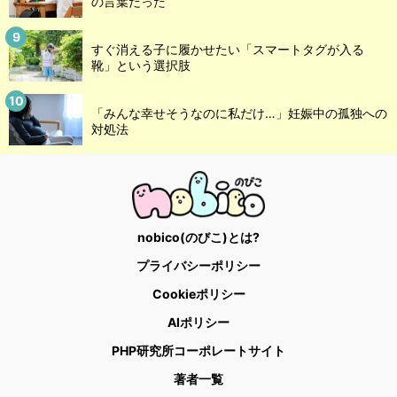
の言葉だった
すぐ消える子に履かせたい「スマートタグが入る
靴」という選択肢
「みんな幸せそうなのに私だけ…」妊娠中の孤独への
対処法
nobico(のびこ)とは?
プライバシーポリシー
Cookieポリシー
AIポリシー
PHP研究所コーポレートサイト
著者一覧