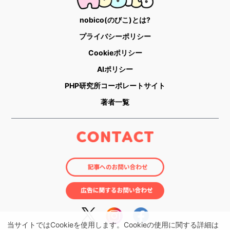
nobico(のびこ)とは?
プライバシーポリシー
Cookieポリシー
AIポリシー
PHP研究所コーポレートサイト
著者一覧
当サイトではCookieを使用します。Cookieの使用に関する詳細は