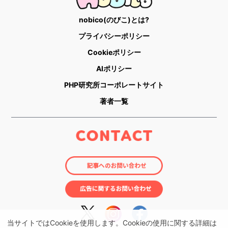
nobico(のびこ)とは?
プライバシーポリシー
Cookieポリシー
AIポリシー
PHP研究所コーポレートサイト
著者一覧
当サイトではCookieを使用します。Cookieの使用に関する詳細は