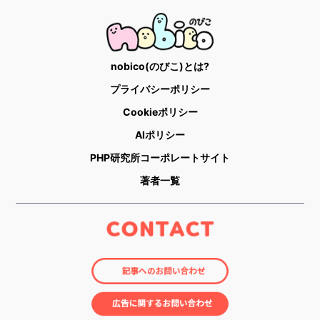
nobico(のびこ)とは?
プライバシーポリシー
Cookieポリシー
AIポリシー
PHP研究所コーポレートサイト
著者一覧