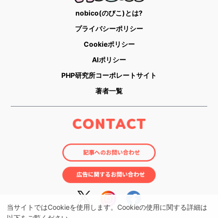
nobico(のびこ)とは?
プライバシーポリシー
Cookieポリシー
AIポリシー
PHP研究所コーポレートサイト
著者一覧
当サイトではCookieを使用します。Cookieの使用に関する詳細は
以下をご覧ください。