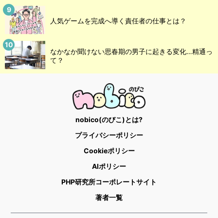
人気ゲームを完成へ導く責任者の仕事とは？
なかなか聞けない思春期の男子に起きる変化…精通っ
て？
nobico(のびこ)とは?
プライバシーポリシー
Cookieポリシー
AIポリシー
PHP研究所コーポレートサイト
著者一覧