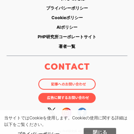
プライバシーポリシー
Cookieポリシー
AIポリシー
PHP研究所コーポレートサイト
著者一覧
当サイトではCookieを使用します。Cookieの使用に関する詳細は
以下をご覧ください。
© nobico（のびこ） by PHP研究所 All rights reserved.
閉じる
プライバシーポリシー