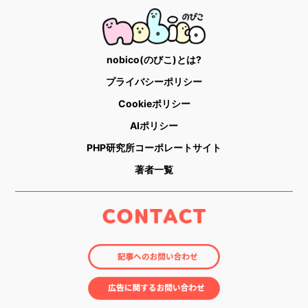
nobico(のびこ)とは?
プライバシーポリシー
Cookieポリシー
AIポリシー
PHP研究所コーポレートサイト
著者一覧