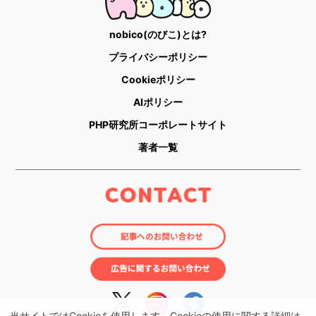
nobico(のびこ)とは?
プライバシーポリシー
Cookieポリシー
AIポリシー
PHP研究所コーポレートサイト
著者一覧
当サイトではCookieを使用します。Cookieの使用に関する詳細は