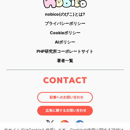
nobico(のびこ)とは?
プライバシーポリシー
Cookieポリシー
AIポリシー
PHP研究所コーポレートサイト
著者一覧
当サイトではCookieを使用します。Cookieの使用に関する詳細は