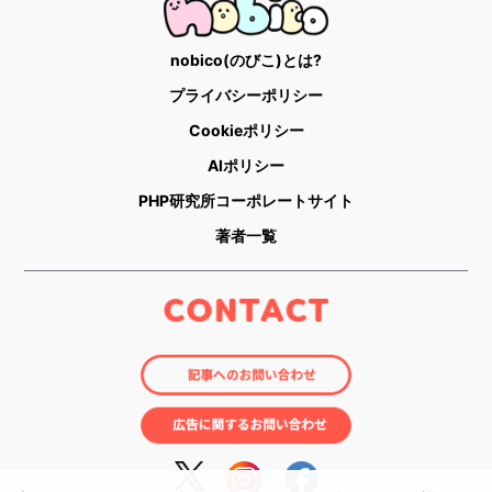
nobico(のびこ)とは?
プライバシーポリシー
Cookieポリシー
AIポリシー
PHP研究所コーポレートサイト
著者一覧