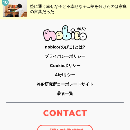
塾に通う幸せな子と不幸せな子…差を分けたのは家庭
の言葉だった
nobico(のびこ)とは?
プライバシーポリシー
Cookieポリシー
AIポリシー
PHP研究所コーポレートサイト
著者一覧