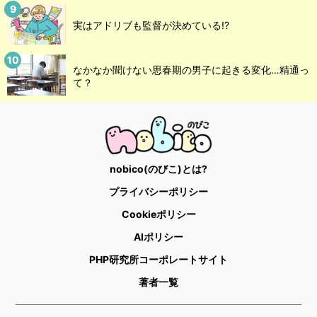
実はアドリブも監督が決めている!?
なかなか聞けない思春期の男子に起きる変化…精通っ
て？
nobico(のびこ)とは?
プライバシーポリシー
Cookieポリシー
AIポリシー
PHP研究所コーポレートサイト
著者一覧