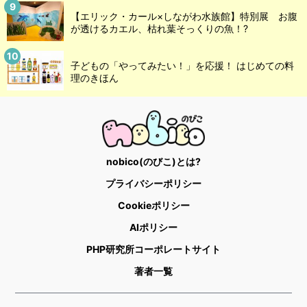
【エリック・カール×しながわ水族館】特別展 お腹
が透けるカエル、枯れ葉そっくりの魚！?
子どもの「やってみたい！」を応援！ はじめての料
理のきほん
nobico(のびこ)とは?
プライバシーポリシー
Cookieポリシー
AIポリシー
PHP研究所コーポレートサイト
著者一覧