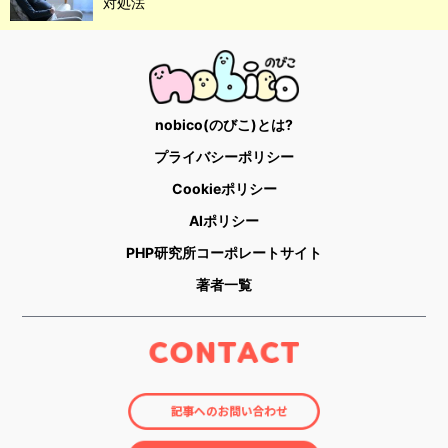
対処法
nobico(のびこ)とは?
プライバシーポリシー
Cookieポリシー
AIポリシー
PHP研究所コーポレートサイト
著者一覧