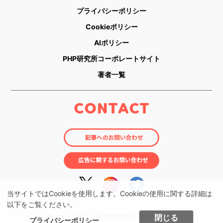
プライバシーポリシー
Cookieポリシー
AIポリシー
PHP研究所コーポレートサイト
著者一覧
当サイトではCookieを使用します。Cookieの使用に関する詳細は
以下をご覧ください。
閉じる
© nobico（のびこ） by PHP研究所 All rights reserved.
プライバシーポリシー