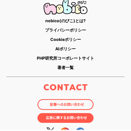
nobico(のびこ)とは?
プライバシーポリシー
Cookieポリシー
AIポリシー
PHP研究所コーポレートサイト
著者一覧