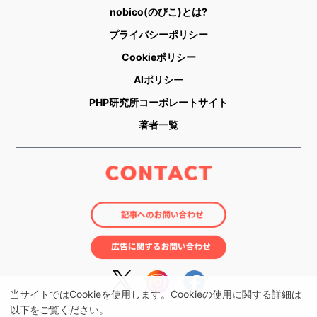
nobico(のびこ)とは?
プライバシーポリシー
Cookieポリシー
AIポリシー
PHP研究所コーポレートサイト
著者一覧
当サイトではCookieを使用します。Cookieの使用に関する詳細は
以下をご覧ください。