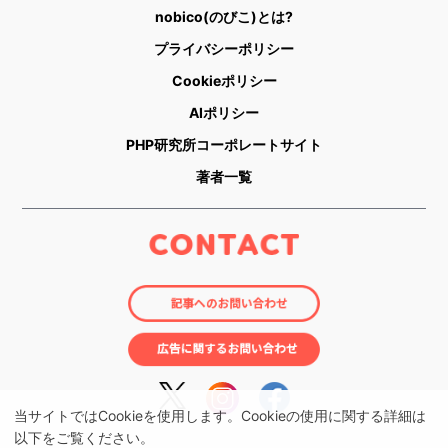
nobico(のびこ)とは?
プライバシーポリシー
Cookieポリシー
AIポリシー
PHP研究所コーポレートサイト
著者一覧
当サイトではCookieを使用します。Cookieの使用に関する詳細は
以下をご覧ください。