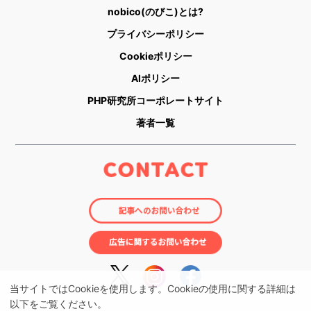
nobico(のびこ)とは?
プライバシーポリシー
Cookieポリシー
AIポリシー
PHP研究所コーポレートサイト
著者一覧
当サイトではCookieを使用します。Cookieの使用に関する詳細は
以下をご覧ください。