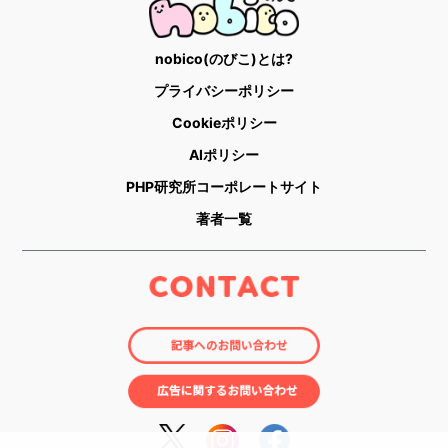
nobico(のびこ)とは?
プライバシーポリシー
Cookieポリシー
AIポリシー
PHP研究所コーポレートサイト
著者一覧