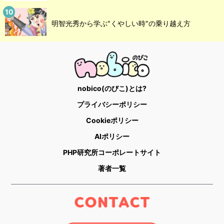
明智光秀から学ぶ"くやしい時"の乗り越え方
nobico(のびこ)とは?
プライバシーポリシー
Cookieポリシー
AIポリシー
PHP研究所コーポレートサイト
著者一覧