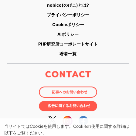
nobico(のびこ)とは?
プライバシーポリシー
Cookieポリシー
AIポリシー
PHP研究所コーポレートサイト
著者一覧
当サイトではCookieを使用します。Cookieの使用に関する詳細は
以下をご覧ください。