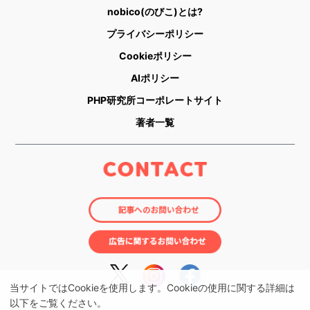
nobico(のびこ)とは?
プライバシーポリシー
Cookieポリシー
AIポリシー
PHP研究所コーポレートサイト
著者一覧
当サイトではCookieを使用します。Cookieの使用に関する詳細は
以下をご覧ください。