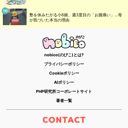
塾を休みたがる小6娘、週3度目の「お腹痛い」…母
が気づいた本当の理由
nobico(のびこ)とは?
プライバシーポリシー
Cookieポリシー
AIポリシー
PHP研究所コーポレートサイト
著者一覧