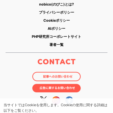
nobico(のびこ)とは?
プライバシーポリシー
Cookieポリシー
AIポリシー
PHP研究所コーポレートサイト
著者一覧
当サイトではCookieを使用します。Cookieの使用に関する詳細は
以下をご覧ください。