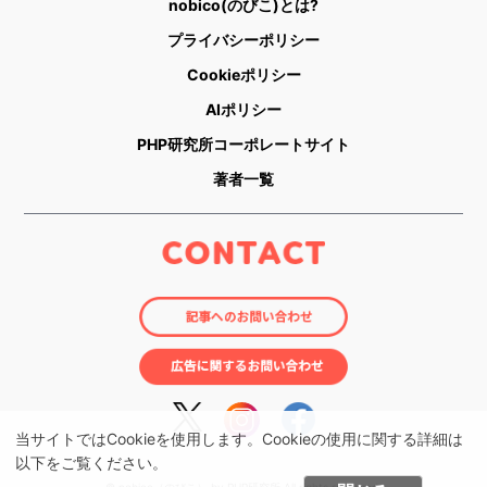
nobico(のびこ)とは?
プライバシーポリシー
Cookieポリシー
AIポリシー
PHP研究所コーポレートサイト
著者一覧
当サイトではCookieを使用します。Cookieの使用に関する詳細は
以下をご覧ください。
© nobico（のびこ） by PHP研究所 All rights reserved.