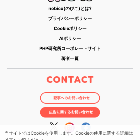
nobico(のびこ)とは?
プライバシーポリシー
Cookieポリシー
AIポリシー
PHP研究所コーポレートサイト
著者一覧
当サイトではCookieを使用します。Cookieの使用に関する詳細は
以下をご覧ください。