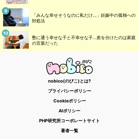
「みんな幸せそうなのに私だけ…」妊娠中の孤独への
対処法
塾に通う幸せな子と不幸せな子…差を分けたのは家庭
の言葉だった
nobico(のびこ)とは?
プライバシーポリシー
Cookieポリシー
AIポリシー
PHP研究所コーポレートサイト
著者一覧