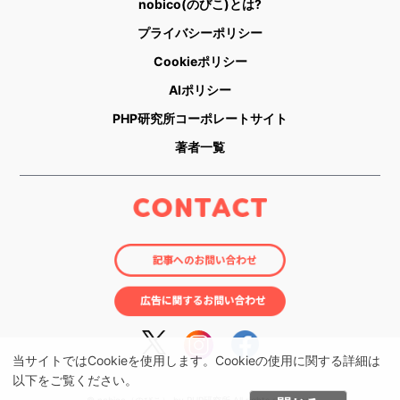
nobico(のびこ)とは?
プライバシーポリシー
Cookieポリシー
AIポリシー
PHP研究所コーポレートサイト
著者一覧
当サイトではCookieを使用します。Cookieの使用に関する詳細は
以下をご覧ください。
© nobico（のびこ） by PHP研究所 All rights reserved.