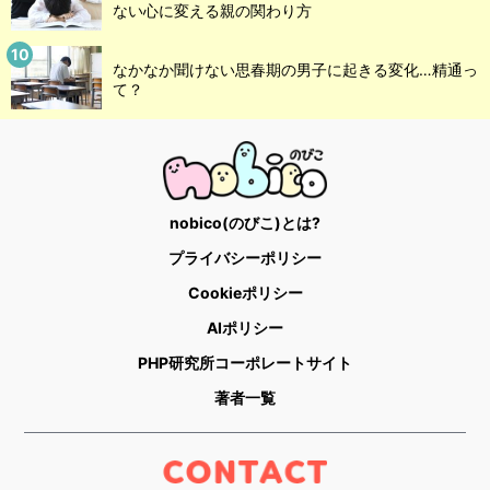
ない心に変える親の関わり方
なかなか聞けない思春期の男子に起きる変化…精通っ
て？
nobico(のびこ)とは?
プライバシーポリシー
Cookieポリシー
AIポリシー
PHP研究所コーポレートサイト
著者一覧