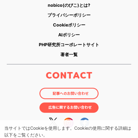
nobico(のびこ)とは?
プライバシーポリシー
Cookieポリシー
AIポリシー
PHP研究所コーポレートサイト
著者一覧
当サイトではCookieを使用します。Cookieの使用に関する詳細は
以下をご覧ください。