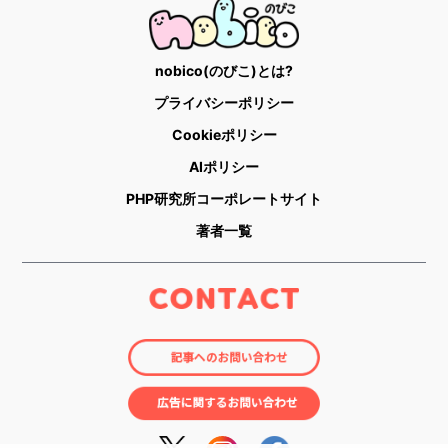
nobico(のびこ)とは?
プライバシーポリシー
Cookieポリシー
AIポリシー
PHP研究所コーポレートサイト
著者一覧