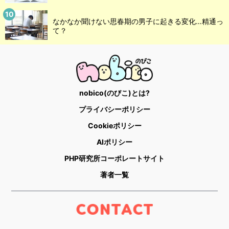
なかなか聞けない思春期の男子に起きる変化…精通っ
て？
nobico(のびこ)とは?
プライバシーポリシー
Cookieポリシー
AIポリシー
PHP研究所コーポレートサイト
著者一覧