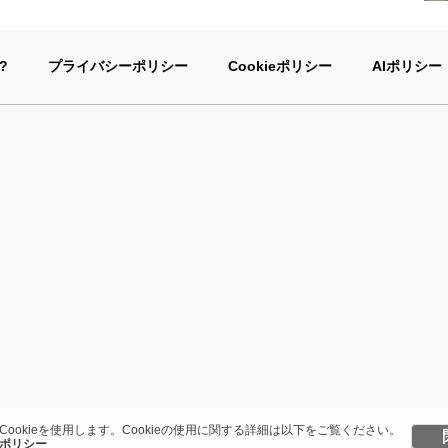
?
プライバシーポリシー
Cookieポリシー
AIポリシー
Cookieを使用します。Cookieの使用に関する詳細は以下をご覧ください。
ポリシー