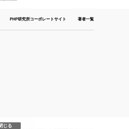
PHP研究所コーポレートサイト
著者一覧
閉じる