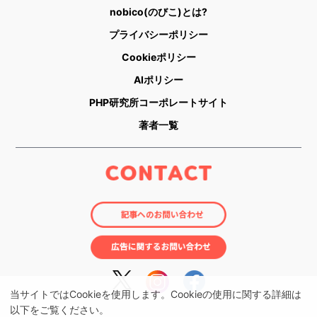
nobico(のびこ)とは?
プライバシーポリシー
Cookieポリシー
AIポリシー
PHP研究所コーポレートサイト
著者一覧
当サイトではCookieを使用します。Cookieの使用に関する詳細は
以下をご覧ください。